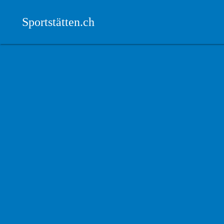
Sportstätten.ch