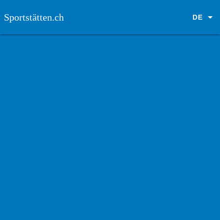
Sportstätten.ch
DE