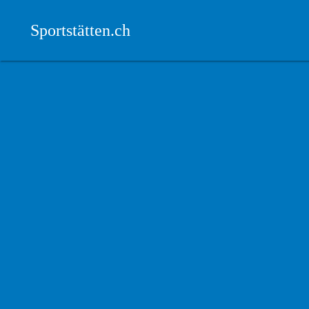
Sportstätten.ch