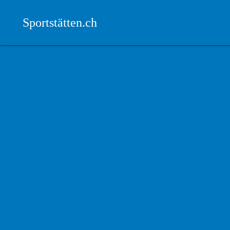
Sportstätten.ch