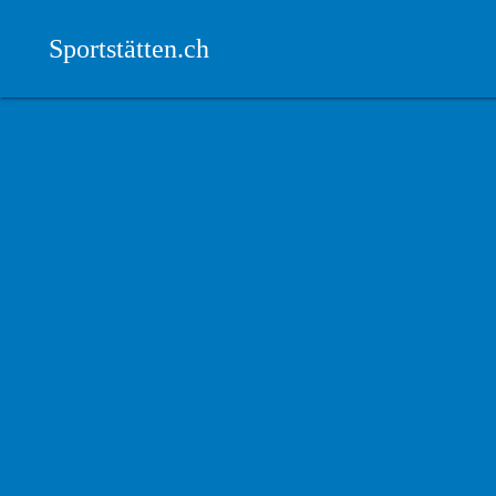
Sportstätten.ch