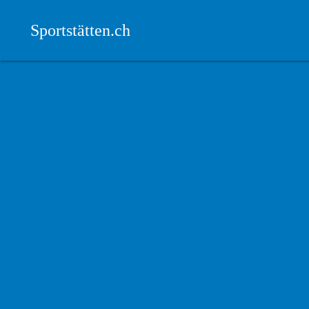
Sportstätten.ch