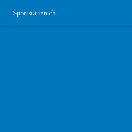
Sportstätten.ch