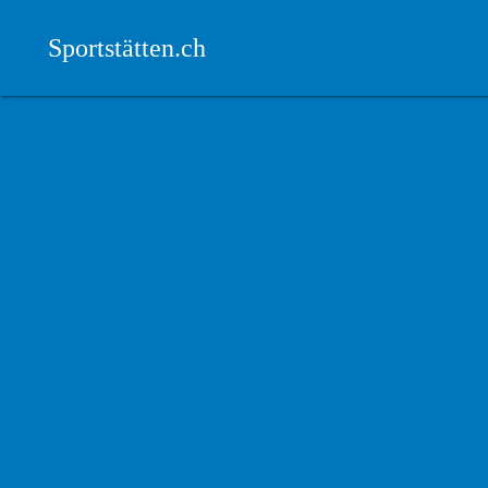
Sportstätten.ch