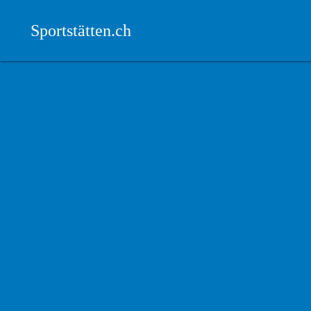
Sportstätten.ch