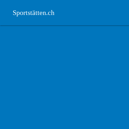
Sportstätten.ch