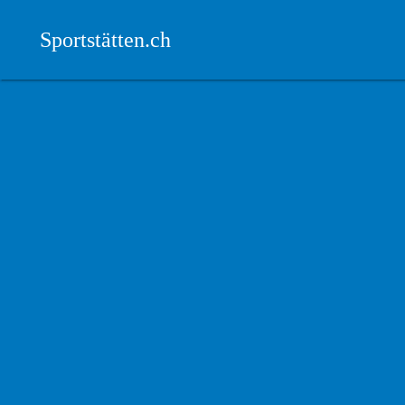
Sportstätten.ch