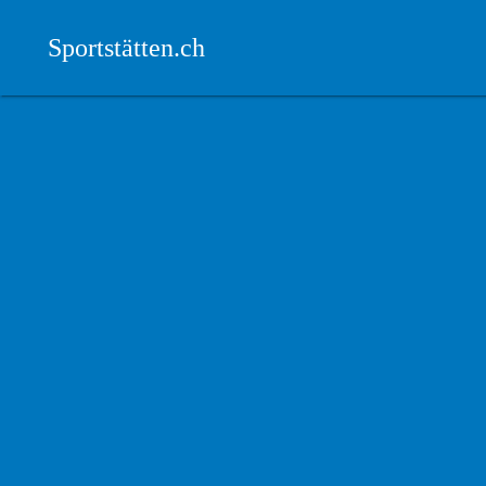
Sportstätten.ch