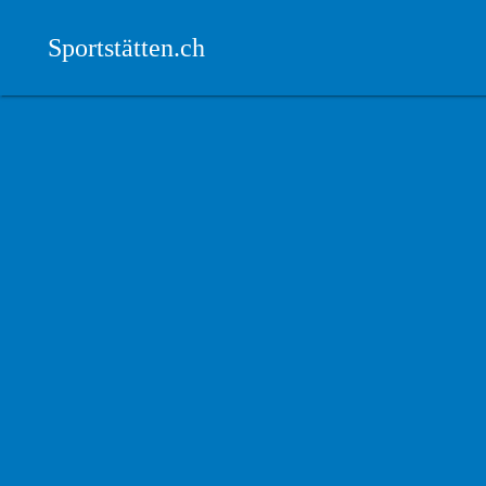
Sportstätten.ch